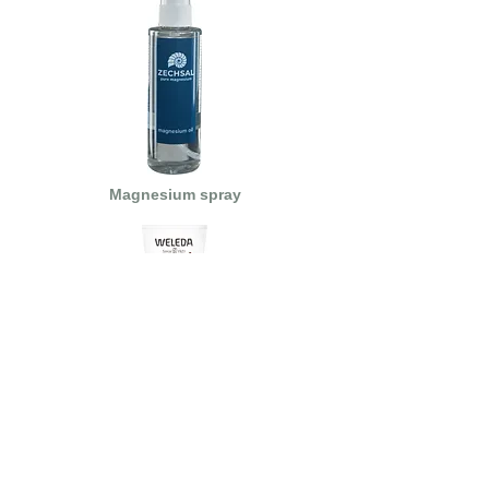
Magnesium spray